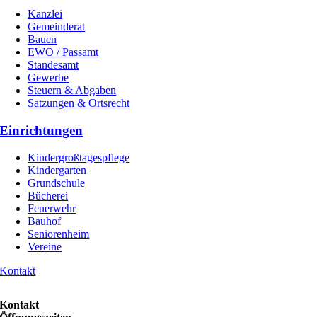
Kanzlei
Gemeinderat
Bauen
EWO / Passamt
Standesamt
Gewerbe
Steuern & Abgaben
Satzungen & Ortsrecht
Einrichtungen
Kindergroßtagespflege
Kindergarten
Grundschule
Bücherei
Feuerwehr
Bauhof
Seniorenheim
Vereine
Kontakt
Kontakt