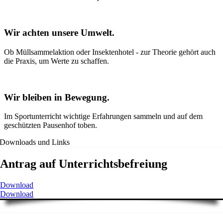
Wir achten unsere Umwelt.
Ob Müllsammelaktion oder Insektenhotel - zur Theorie gehört auch
die Praxis, um Werte zu schaffen.
Wir bleiben in Bewegung.
Im Sportunterricht wichtige Erfahrungen sammeln und auf dem
geschützten Pausenhof toben.
Downloads und Links
Antrag auf Unterrichtsbefreiung
Download
Download