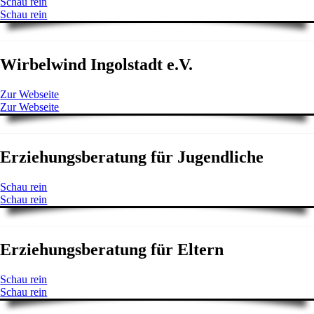
Schau rein
Schau rein
Wirbelwind Ingolstadt e.V.
Zur Webseite
Zur Webseite
Erziehungsberatung für Jugendliche
Schau rein
Schau rein
Erziehungsberatung für Eltern
Schau rein
Schau rein