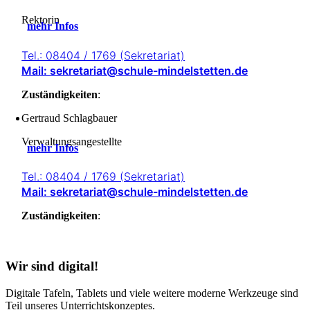
Rektorin
mehr Infos
Tel.: 08404 / 1769 (Sekretariat)
Mail: sekretariat@schule-mindelstetten.de
Zuständigkeiten
:
Gertraud Schlagbauer
Verwaltungsangestellte
mehr Infos
Tel.: 08404 / 1769 (Sekretariat)
Mail: sekretariat@schule-mindelstetten.de
Zuständigkeiten
:
Wir sind digital!
Digitale Tafeln, Tablets und viele weitere moderne Werkzeuge sind
Teil unseres Unterrichtskonzeptes.