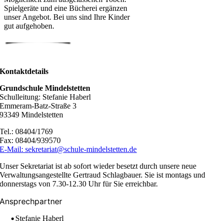
Spielgeräte und eine Bücherei ergänzen
unser Angebot. Bei uns sind Ihre Kinder
gut aufgehoben.
Kontaktdetails
Grundschule Mindelstetten
Schulleitung: Stefanie Haberl
Emmeram-Batz-Straße 3
93349 Mindelstetten
Tel.: 08404/1769
Fax: 08404/939570
E-Mail: sekretariat@schule-mindelstetten.de
Unser Sekretariat ist ab sofort wieder besetzt durch unsere neue
Verwaltungsangestellte Gertraud Schlagbauer. Sie ist montags und
donnerstags von 7.30-12.30 Uhr für Sie erreichbar.
Ansprechpartner
Stefanie Haberl