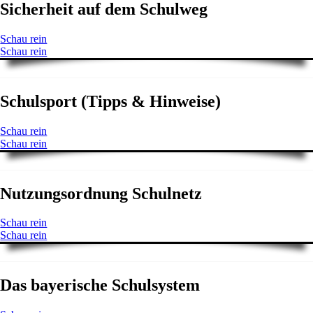
Sicherheit auf dem Schulweg
Schau rein
Schau rein
Schulsport (Tipps & Hinweise)
Schau rein
Schau rein
Nutzungsordnung Schulnetz
Schau rein
Schau rein
Das bayerische Schulsystem