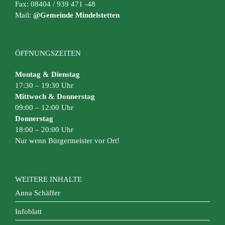
Fax: 08404 / 939 471 -48
Mail:
@Gemeinde Mindelstetten
ÖFFNUNGSZEITEN
Montag & Dienstag
17:30 – 19:30 Uhr
Mittwoch & Donnerstag
09:00 – 12:00 Uhr
Donnerstag
18:00 – 20:00 Uhr
Nur wenn Bürgermeister vor Ort!
WEITERE INHALTE
Anna Schäffer
Infoblatt