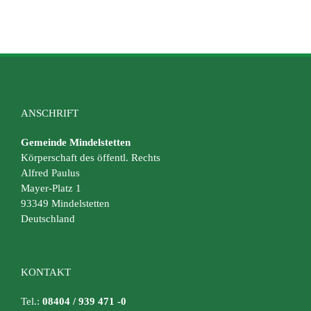
ANSCHRIFT
Gemeinde Mindelstetten
Körperschaft des öffentl. Rechts
Alfred Paulus
Mayer-Platz 1
93349 Mindelstetten
Deutschland
KONTAKT
Tel.:
08404 / 939 471 -0