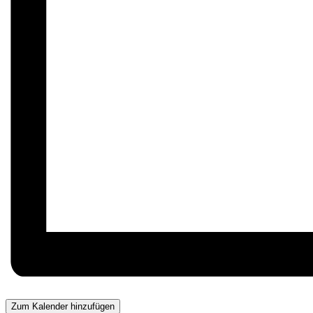
Zum Kalender hinzufügen