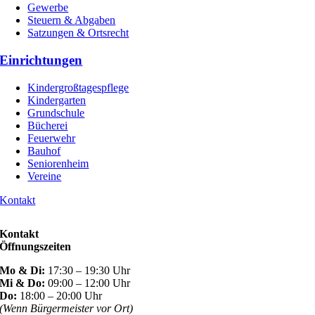
Gewerbe
Steuern & Abgaben
Satzungen & Ortsrecht
Einrichtungen
Kindergroßtagespflege
Kindergarten
Grundschule
Bücherei
Feuerwehr
Bauhof
Seniorenheim
Vereine
Kontakt
Kontakt
Öffnungszeiten
Mo & Di:
17:30 – 19:30 Uhr
Mi & Do:
09:00 – 12:00 Uhr
Do:
18:00 – 20:00 Uhr
(Wenn Bürgermeister vor Ort)