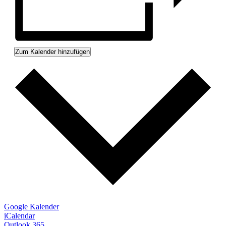
Zum Kalender hinzufügen
Google Kalender
iCalendar
Outlook 365