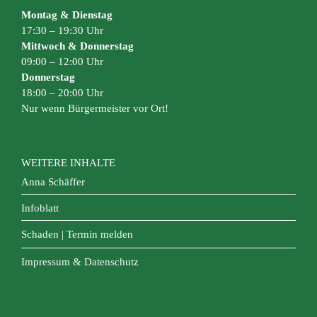
Montag & Dienstag
17:30 – 19:30 Uhr
Mittwoch & Donnerstag
09:00 – 12:00 Uhr
Donnerstag
18:00 – 20:00 Uhr
Nur wenn Bürgermeister vor Ort!
WEITERE INHALTE
Anna Schäffer
Infoblatt
Schaden | Termin melden
Impressum & Datenschutz