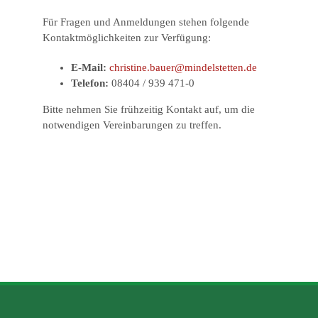
Für Fragen und Anmeldungen stehen folgende
Kontaktmöglichkeiten zur Verfügung:
E-Mail:
christine.bauer@mindelstetten.de
Telefon:
08404 / 939 471-0
Bitte nehmen Sie frühzeitig Kontakt auf, um die
notwendigen Vereinbarungen zu treffen.