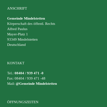
ANSCHRIFT
Gemeinde Mindelstetten
Körperschaft des öffentl. Rechts
Alfred Paulus
Mayer-Platz 1
93349 Mindelstetten
Deutschland
KONTAKT
Tel.:
08404 / 939 471 -0
Fax: 08404 / 939 471 -48
Mail:
@Gemeinde Mindelstetten
ÖFFNUNGSZEITEN