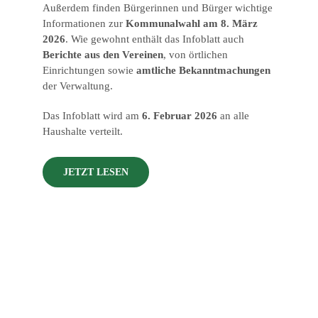
Außerdem finden Bürgerinnen und Bürger wichtige
Informationen zur
Kommunalwahl am 8. März
2026
. Wie gewohnt enthält das Infoblatt auch
Berichte aus den Vereinen
, von örtlichen
Einrichtungen sowie
amtliche Bekanntmachungen
der Verwaltung.
Das Infoblatt wird am
6. Februar 2026
an alle
Haushalte verteilt.
JETZT LESEN