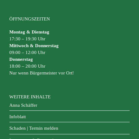
ÖFFNUNGSZEITEN
Montag & Dienstag
17:30 – 19:30 Uhr
Mittwoch & Donnerstag
09:00 – 12:00 Uhr
Donnerstag
18:00 – 20:00 Uhr
Nur wenn Bürgermeister vor Ort!
WEITERE INHALTE
Anna Schäffer
Infoblatt
Schaden | Termin melden