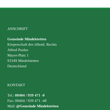
ANSCHRIFT
Gemeinde Mindelstetten
Körperschaft des öffentl. Rechts
Alfred Paulus
Mayer-Platz 1
93349 Mindelstetten
Deutschland
KONTAKT
Tel.:
08404 / 939 471 -0
Fax: 08404 / 939 471 -48
Mail:
@Gemeinde Mindelstetten