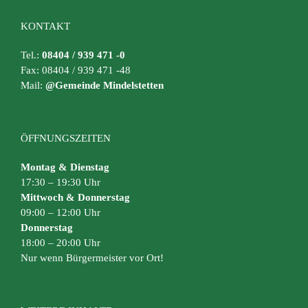
KONTAKT
Tel.:
08404 / 939 471 -0
Fax: 08404 / 939 471 -48
Mail:
@Gemeinde Mindelstetten
ÖFFNUNGSZEITEN
Montag & Dienstag
17:30 – 19:30 Uhr
Mittwoch & Donnerstag
09:00 – 12:00 Uhr
Donnerstag
18:00 – 20:00 Uhr
Nur wenn Bürgermeister vor Ort!