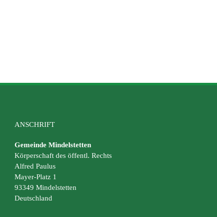
ANSCHRIFT
Gemeinde Mindelstetten
Körperschaft des öffentl. Rechts
Alfred Paulus
Mayer-Platz 1
93349 Mindelstetten
Deutschland